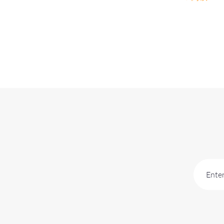
Enter