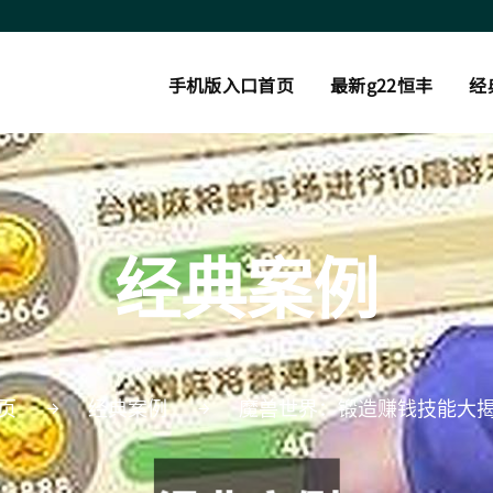
手机版入口首页
最新g22恒丰
经
经典案例
页
经典案例
魔兽世界：锻造赚钱技能大