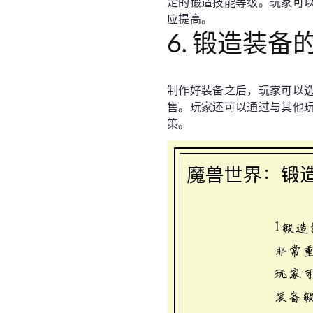
定的锻造技能等级。玩家可
应提高。
6. 锻造装备
制作好装备之后，玩家可以
售。玩家还可以通过与其他
策。