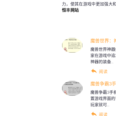
力，使其在游戏中更加强大
恒丰网站
魔兽世界：
魔兽世界神器
家在游戏中追
神器的装备...
阅读
魔兽争霸3
魔兽争霸3手
置游戏界面的
玩家就可...
阅读