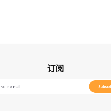
订阅
 your e-mail
Subscr