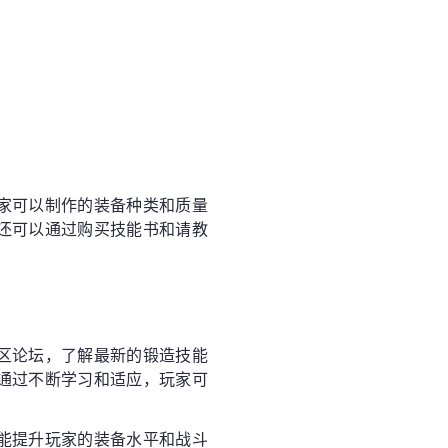
家可以制作的装备种类和质量
还可以通过购买技能书和请教
区论坛，了解最新的锻造技能
通过不断学习和适应，玩家可
能提升玩家的装备水平和战斗