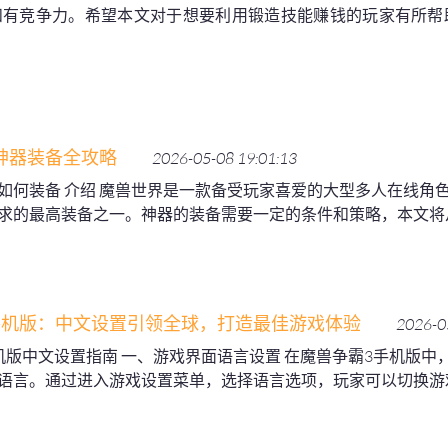
和有竞争力。希望本文对于想要利用锻造技能赚钱的玩家有所帮
神器装备全攻略
2026-05-08 19:01:13
如何装备 介绍 魔兽世界是一款备受玩家喜爱的大型多人在线角
求的最高装备之一。神器的装备需要一定的条件和策略，本文将
手机版：中文设置引领全球，打造最佳游戏体验
2026-0
机版中文设置指南 一、游戏界面语言设置 在魔兽争霸3手机版中
语言。通过进入游戏设置菜单，选择语言选项，玩家可以切换游