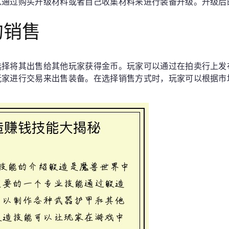
以通过购买升级材料或者自己收集材料来进行装备升级。升级后
的销售
选择将其出售给其他玩家获得金币。玩家可以通过在拍卖行上发
玩家进行交易来出售装备。在选择销售方式时，玩家可以根据市