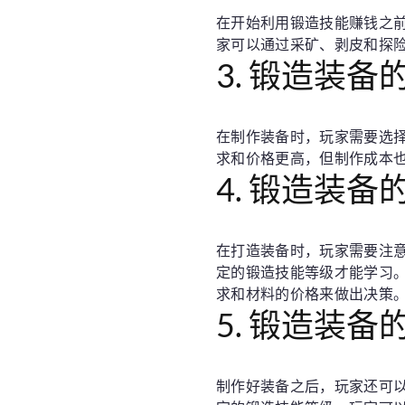
在开始利用锻造技能赚钱之
家可以通过采矿、剥皮和探
3. 锻造装备
在制作装备时，玩家需要选
求和价格更高，但制作成本
4. 锻造装备
在打造装备时，玩家需要注
定的锻造技能等级才能学习
求和材料的价格来做出决策
5. 锻造装备
制作好装备之后，玩家还可