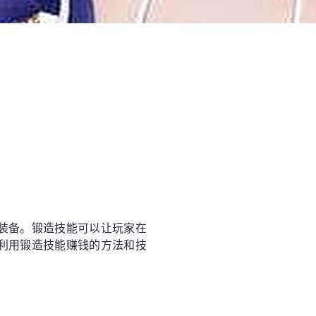
装备。锻造技能可以让玩家在
利用锻造技能赚钱的方法和技