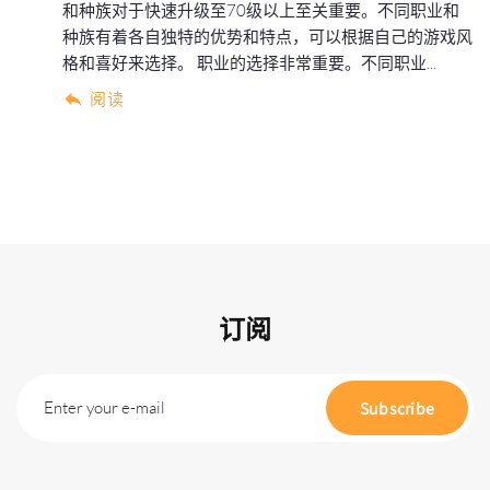
和种族对于快速升级至70级以上至关重要。不同职业和
种族有着各自独特的优势和特点，可以根据自己的游戏风
格和喜好来选择。 职业的选择非常重要。不同职业...
阅读
订阅
Enter your e-mail
Subscribe