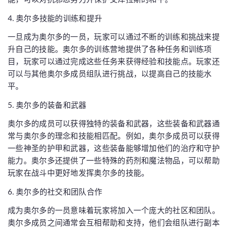
4. 奥尔多技能的训练和提升
一旦成为奥尔多的一员，玩家可以通过不断的训练和挑战来提
升自己的技能。奥尔多的训练营地提供了各种任务和训练项
目，玩家可以通过完成这些任务来获得经验和技能点。玩家还
可以与其他奥尔多成员组队进行挑战，以提高自己的技能水
平。
5. 奥尔多的装备和武器
奥尔多的成员可以获得独特的装备和武器，这些装备和武器通
常与奥尔多的理念和技能相匹配。例如，奥尔多成员可以获得
一些神圣的护甲和武器，这些装备能够增加他们的治疗和守护
能力。奥尔多还提供了一些特殊的药剂和魔法物品，可以帮助
玩家在战斗中更好地发挥奥尔多的技能。
6. 奥尔多的社交和团队合作
成为奥尔多的一员意味着玩家将加入一个庞大的社区和团队。
奥尔多成员之间通常会互相帮助和支持，他们会组队进行副本