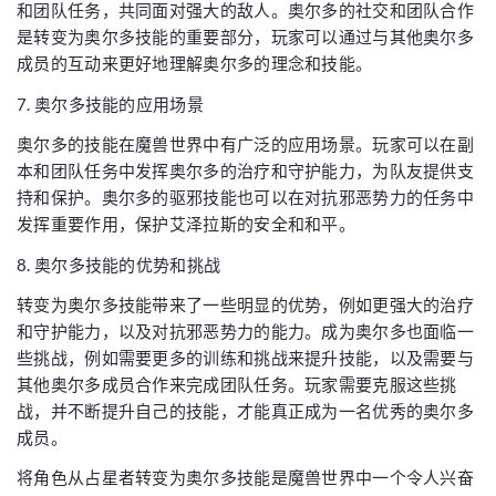
和团队任务，共同面对强大的敌人。奥尔多的社交和团队合作
是转变为奥尔多技能的重要部分，玩家可以通过与其他奥尔多
成员的互动来更好地理解奥尔多的理念和技能。
7. 奥尔多技能的应用场景
奥尔多的技能在魔兽世界中有广泛的应用场景。玩家可以在副
本和团队任务中发挥奥尔多的治疗和守护能力，为队友提供支
持和保护。奥尔多的驱邪技能也可以在对抗邪恶势力的任务中
发挥重要作用，保护艾泽拉斯的安全和和平。
8. 奥尔多技能的优势和挑战
转变为奥尔多技能带来了一些明显的优势，例如更强大的治疗
和守护能力，以及对抗邪恶势力的能力。成为奥尔多也面临一
些挑战，例如需要更多的训练和挑战来提升技能，以及需要与
其他奥尔多成员合作来完成团队任务。玩家需要克服这些挑
战，并不断提升自己的技能，才能真正成为一名优秀的奥尔多
成员。
将角色从占星者转变为奥尔多技能是魔兽世界中一个令人兴奋