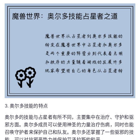
3. 奥尔多技能的特点
奥尔多的技能与占星者有所不同，主要集中在治疗、守护和驱
邪方面。奥尔多成员可以使用神圣的力量治疗伤病，同时也能
召唤守护者来保护自己和队友。奥尔多还掌握了一些驱邪的技
能，可以对抗邪恶势力并保护艾泽拉斯的和平。