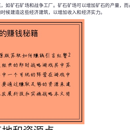
筑，如矿石矿场和战争工厂。矿石矿场可以增加矿石的产量，而
的时候建造这些经济建筑，以增加收入和经济实力。