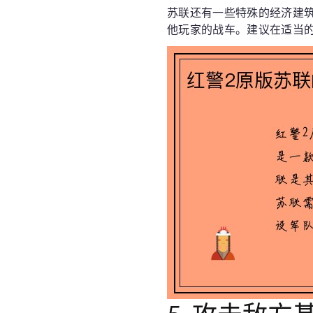
苏联还有一些特殊的经济建
他玩家的战车。建议在适当