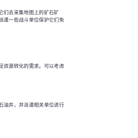
它们去采集地图上的矿石矿
派遣一些战斗单位保护它们免
足资源转化的需求。可以考虑
石油井，并派遣相关单位进行