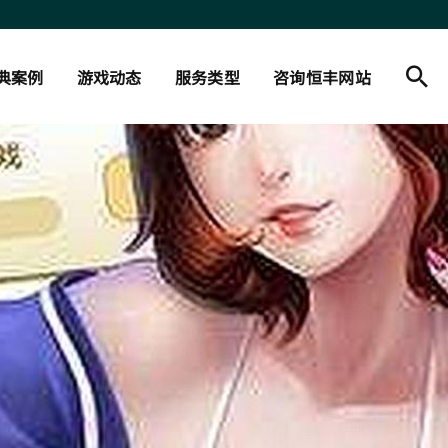
典案例
游戏动态
服务类型
咨询恒丰网站