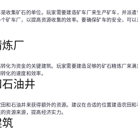
车是收集矿石的单位。玩家需要建造矿车厂来生产矿车，并派遣
多个矿车厂，以提高资源收集的效率。要确保矿车的安全，可以
精炼厂
石转化为资金的关键建筑。玩家需要建造足够的矿石精炼厂来满
源转化的速度和效率。
和石油井
农田和石油井来获得额外的资源。建议在合适的位置建造农田和
联的资源来源，提高经济实力。
建筑