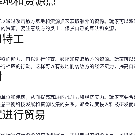
方基地和资源点
可以通过攻击敌方基地和资源点来获取额外的资源。玩家可以派
方的资源。要注意敌方的反击，保护自己的军队和资源。
和特工
特殊的能力，可以进行侦查、破坏和窃取敌方的资源。玩家可以
进行相应的行动。这样可以有效地削弱敌方的经济实力，提高自
树
的单位和建筑，从而提高苏联的战斗力和经济实力。玩家需要合
注意平衡科技发展和资源收集的关系，避免过度投入科技研发而
玩家进行贸易