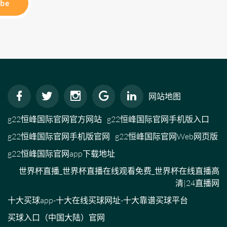
ibe
网站地图
g22恒峰国际官网官方网站
g22恒峰国际官网手机版入口
g22恒峰国际官网手机版官网
g22恒峰国际官网Web网页版
g22恒峰国际官网app下载地址
世界杯直播_世界杯直播在线观看免费_世界杯在线直播高
清|24直播网
十大买球app-十大在线买球网址-十大靠谱买球平台
买球入口（中国大陆）官网