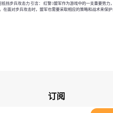
何抵挡步兵攻击力 引言： 红警3盟军作为游戏中的一支重要势力
。在面对步兵攻击时，盟军也需要采取相应的策略和战术来保护
订阅