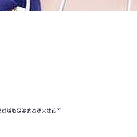
通过赚取足够的资源来建设军