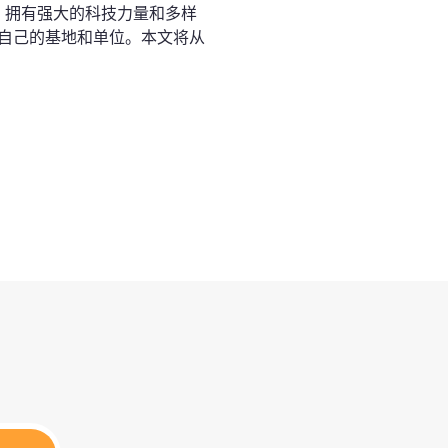
，拥有强大的科技力量和多样
自己的基地和单位。本文将从