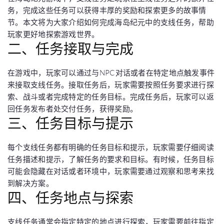
务，完成这些任务可以获得丰厚的奖励和探索更多的故事情
节。本文将为大家介绍如何完成海岛纪元中的支线任务，帮助
玩家更好地探索游戏世界。
二、任务接取与完成
在游戏中，玩家可以通过与NPC对话或者在特定地点触发事件
来接取支线任务。接取任务后，玩家需要按照任务要求进行探
索、战斗或者完成特定的任务目标。完成任务后，玩家可以返
回任务发布者处交付任务，获得奖励。
三、任务目标与提示
每个支线任务都有明确的任务目标和提示，玩家需要仔细阅读
任务描述和提示，了解任务的要求和目标。有时候，任务目标
可能会隐藏在对话或者环境中，玩家需要通过观察和思考来找
到解决方案。
四、任务地点与探索
支线任务通常会指定特定的地点进行探索，玩家需要前往指定