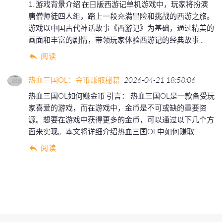
1. 游戏背景介绍 在日版西游记单机游戏中，玩家将扮演
唐僧师徒四人组，踏上一段充满冒险和挑战的西游之旅。
游戏以中国古代神话故事《西游记》为基础，通过精美的
画面和丰富的剧情，带领玩家体验西游记的经典故事...
阅读
热血三国OL：金币赚取秘籍
2026-04-21 18:58:06
热血三国OL如何赚金币 引言： 热血三国OL是一款备受玩
家喜爱的游戏，而在游戏中，金币是不可或缺的重要资
源。想要在游戏中获得更多的金币，可以通过以下几个方
面来实现。本文将详细介绍热血三国OL中如何赚取...
阅读