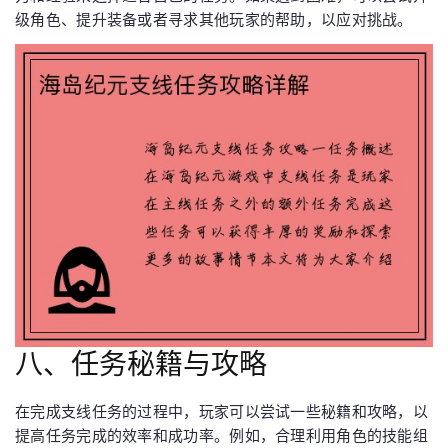
级角色、提升装备或者寻求其他玩家的帮助，以应对挑战。
八、任务秘籍与攻略
在完成支线任务的过程中，玩家可以尝试一些秘籍和攻略，以
提高任务完成的效率和成功率。例如，合理利用角色的技能组