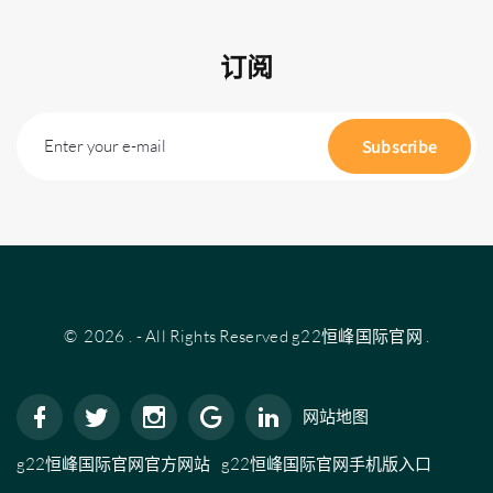
订阅
Enter your e-mail
Subscribe
©
2026
.
- All Rights Reserved
g22恒峰国际官网
.
网站地图
g22恒峰国际官网官方网站
g22恒峰国际官网手机版入口