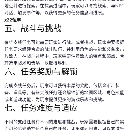
地点并进行探索。在探索过程中，玩家可以寻找线索、与NPC
对话、触发事件等，以获得更多的任务信息和进展。
g22恒丰
五、战斗与挑战
有些支线任务可能需要玩家进行战斗或者挑战，玩家需要根据
任务要求组建合适的战斗队伍，并利用角色的技能和装备来击
败敌人。在战斗过程中，玩家需要注意敌人的特点和弱点，合
理运用战术和策略，以取得胜利。
六、任务奖励与解锁
完成支线任务后，玩家可以获得丰厚的奖励，包括金币、装
备、道具等。有些支线任务还会解锁新的地图区域、角色技能
或者游戏功能，为玩家提供更多的游戏乐趣和挑战。
七、任务难度与适应
不同的支线任务有不同的难度和挑战，玩家需要根据自己的实
力和经验来选择适合自己的任务。如果遇到困难，可以尝试升