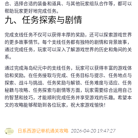
合、选择合适的装备和道具、与其他玩家组队合作等，都可以
帮助玩家更好地完成任务。
九、任务探索与剧情
完成支线任务不仅可以获得丰厚的奖励，还可以探索游戏世界
的更多故事情节。每个支线任务都有独特的剧情和背景故事，
通过完成任务，玩家可以深入了解游戏世界的历史和角间的关
系。
通过完成海岛纪元中的支线任务，玩家可以获得丰富的游戏体
验和奖励。在任务接取与完成、任务目标与提示、任务地点与
探索、战斗与挑战、任务奖励与解锁、任务难度与适应、任务
秘籍与攻略、任务探索与剧情等方面，玩家需要综合运用自己
的智慧和技巧，才能顺利完成任务并享受游戏的乐趣。希望本
文的攻略能够帮助到各位玩家，祝大家游戏愉快！
日系西游记单机通关攻略
2026-04-20 19:47:27