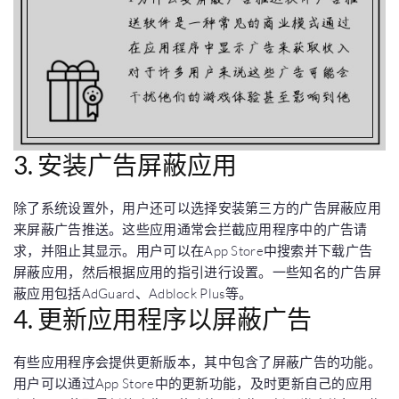
3. 安装广告屏蔽应用
除了系统设置外，用户还可以选择安装第三方的广告屏蔽应用
来屏蔽广告推送。这些应用通常会拦截应用程序中的广告请
求，并阻止其显示。用户可以在App Store中搜索并下载广告
屏蔽应用，然后根据应用的指引进行设置。一些知名的广告屏
蔽应用包括AdGuard、Adblock Plus等。
4. 更新应用程序以屏蔽广告
有些应用程序会提供更新版本，其中包含了屏蔽广告的功能。
用户可以通过App Store中的更新功能，及时更新自己的应用