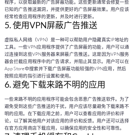
程序，以获取最新的广告屏蔽功能。这些更新通常会修复一些
已知的广告推送漏洞，并提供更好的广告屏蔽效果。用户应该
经常检查应用程序的更新，并及时进行更新。
5. 使用VPN屏蔽广告推送
虚拟私人网络（VPN）是一种可以帮助用户隐藏真实IP地址的
工具。一些VPN应用程序提供了广告屏蔽的功能，用户可以通
过连接到这些VPN服务器来屏蔽广告推送。这是因为VPN服务
器会拦截应用程序中的广告请求，并阻止其显示。用户可以在
App Store中搜索并下载广告屏蔽功能较强的VPN应用，然后
按照应用的指引进行设置和使用。
6. 避免下载来路不明的应用
一些来路不明的应用程序可能会包含恶意广告推送软件。为了
避免受到这些广告推送的干扰，用户应该尽量避免下载来路不
明的应用。在下载应用之前，用户可以查看应用的评价和评
论，以了解其他用户对该应用的评价和反馈。用户还可以选择
在官方应用商店下载应用，以确保应用的安全性和可靠性。