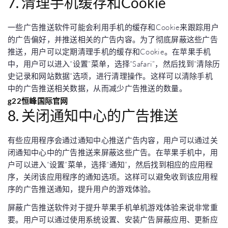
7. 清理手机缓存和Cookie
一些广告推送软件可能会利用手机的缓存和Cookie来跟踪用户
的广告偏好，并推送相关的广告内容。为了彻底屏蔽这些广告
推送，用户可以定期清理手机的缓存和Cookie。在苹果手机
中，用户可以进入“设置”菜单，选择“Safari”，然后找到“清除历
史记录和网站数据”选项，进行清理操作。这样可以清除手机
中的广告推送相关数据，从而减少广告推送的数量。
g22恒峰国际官网
8. 关闭通知中心的广告推送
有些应用程序会通过通知中心推送广告内容，用户可以通过关
闭通知中心中的广告推送来屏蔽这些广告。在苹果手机中，用
户可以进入“设置”菜单，选择“通知”，然后找到相应的应用程
序，关闭该应用程序的通知选项。这样可以避免收到该应用程
序的广告推送通知，提升用户的游戏体验。
屏蔽广告推送软件对于提升苹果手机单机游戏体验来说非常重
要。用户可以通过使用系统设置、安装广告屏蔽应用、更新应