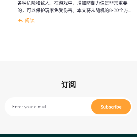
各种危险和敌人。在游戏中，增加防御力值是非常重要
的，可以保护玩家免受伤害。本文将从随机的8-20个方...
阅读
订阅
Enter your e-mail
Subscribe