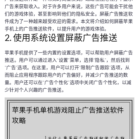
广告来获取收入。对于许多用户来说，这些广告可能会干扰他
们的游戏体验，甚至影响到他们的隐私安全。屏蔽广告推送软
件成为了一种越来越受欢迎的需求。本文将介绍如何屏蔽苹果
手机上的广告推送软件，以提升用户的游戏体验。
2. 使用系统设置屏蔽广告推送
苹果手机提供了一些内置的设置选项，可以帮助用户屏蔽广告
推送。用户可以通过进入“设置”菜单，选择“隐私”，然后找到
“广告”选项。在这里，用户可以打开“限制广告跟踪”选项，从
而阻止应用程序跟踪用户的广告偏好，并减少广告推送的数
量。用户还可以在“广告个性化”选项中关闭广告个性化，以减
少针对个人兴趣的广告推送。