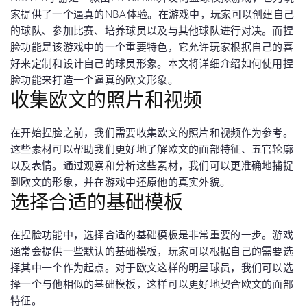
家提供了一个逼真的NBA体验。在游戏中，玩家可以创建自己
的球队、参加比赛、培养球员以及与其他球队进行对决。而捏
脸功能是该游戏中的一个重要特色，它允许玩家根据自己的喜
好来定制和设计自己的球员形象。本文将详细介绍如何使用捏
脸功能来打造一个逼真的欧文形象。
收集欧文的照片和视频
在开始捏脸之前，我们需要收集欧文的照片和视频作为参考。
这些素材可以帮助我们更好地了解欧文的面部特征、五官轮廓
以及表情。通过观察和分析这些素材，我们可以更准确地捕捉
到欧文的形象，并在游戏中还原他的真实外貌。
选择合适的基础模板
在捏脸功能中，选择合适的基础模板是非常重要的一步。游戏
通常会提供一些默认的基础模板，玩家可以根据自己的需要选
择其中一个作为起点。对于欧文这样的明星球员，我们可以选
择一个与他相似的基础模板，这样可以更好地契合欧文的面部
特征。