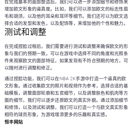
在完成基本的面部塑造后，我们可以进一步添加细节和修饰来
增加欧文形象的逼真度。比如，我们可以添加欧文的标志性眉
毛和胡须，以及他的耳朵和耳环等细节。我们还可以为欧文选
择合适的发型和发色，以及配饰等，来增加他的个性和魅力。
测试和调整
在完成捏脸过程后，我们需要进行测试和调整来确保欧文的形
象与我们的预期一致。可以在游戏中选择不同的角度和光照条
件来观察欧文的面部特征，如果发现有不符合预期的地方，可
以随时进行调整和修正。
通过捏脸功能，我们可以在NBA 2K手游中打造一个逼真的欧
文形象。通过收集欧文的照片和视频作为参考，选择合适的基
础模板，调整面部轮廓和五官细节，以及调整肤色和肌肉等方
面的细节，我们可以逐步还原欧文的真实外貌。通过添加细节
和修饰，以及测试和调整，我们可以打造一个与欧文真实形象
相符的球员形象，为游戏增添更多的乐趣和真实感。
恒丰网站