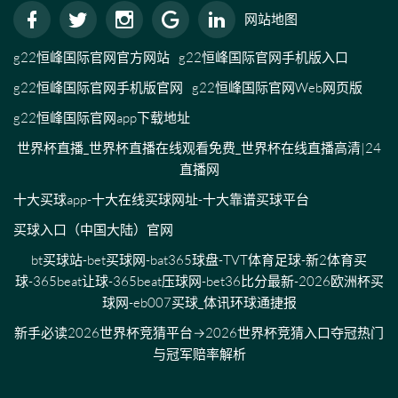
网站地图
g22恒峰国际官网官方网站
g22恒峰国际官网手机版入口
g22恒峰国际官网手机版官网
g22恒峰国际官网Web网页版
g22恒峰国际官网app下载地址
世界杯直播_世界杯直播在线观看免费_世界杯在线直播高清|24
直播网
十大买球app-十大在线买球网址-十大靠谱买球平台
买球入口（中国大陆）官网
bt买球站-bet买球网-bat365球盘-TVT体育足球-新2体育买
球-365beat让球-365beat压球网-bet36比分最新-2026欧洲杯买
球网-eb007买球_体讯环球通捷报
新手必读2026世界杯竞猜平台→2026世界杯竞猜入口夺冠热门
与冠军赔率解析