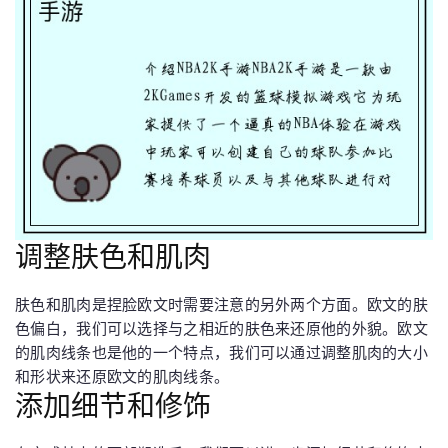
调整肤色和肌肉
肤色和肌肉是捏脸欧文时需要注意的另外两个方面。欧文的肤
色偏白，我们可以选择与之相近的肤色来还原他的外貌。欧文
的肌肉线条也是他的一个特点，我们可以通过调整肌肉的大小
和形状来还原欧文的肌肉线条。
添加细节和修饰